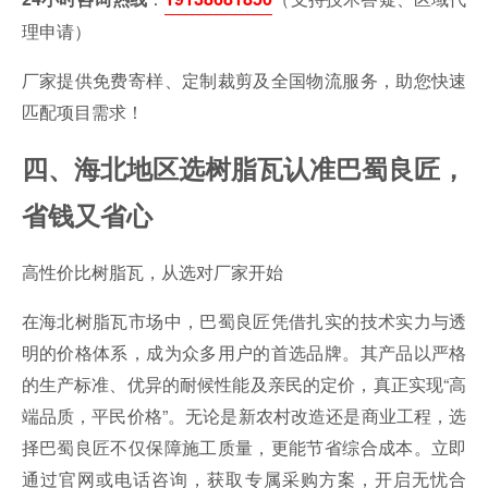
理申请）
厂家提供免费寄样、定制裁剪及全国物流服务，助您快速
匹配项目需求！
四、海北地区选树脂瓦认准巴蜀良匠，
省钱又省心
高性价比树脂瓦，从选对厂家开始
在海北树脂瓦市场中，巴蜀良匠凭借扎实的技术实力与透
明的价格体系，成为众多用户的首选品牌。其产品以严格
的生产标准、优异的耐候性能及亲民的定价，真正实现“高
端品质，平民价格”。无论是新农村改造还是商业工程，选
择巴蜀良匠不仅保障施工质量，更能节省综合成本。立即
通过官网或电话咨询，获取专属采购方案，开启无忧合