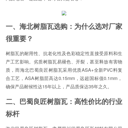
一、海北树脂瓦选购：为什么选对厂家
很重要？
树脂瓦的耐用性、抗老化性及色彩稳定性直接受原料和生
产工艺影响。劣质树脂瓦易褪色、开裂，甚至释放有害物
质，而海北巴蜀良匠树脂瓦采用优质ASA+全新
PVC
料复
合工艺，ASA树脂层高达0.15mm，远超国标值0.1mm，
确保产品耐候性达15年以上，产品质保达35年之久。
二、巴蜀良匠树脂瓦：高性价比的行业
标杆