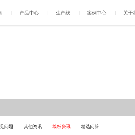
务
产品中心
生产线
案例中心
关于
见问题
其他资讯
墙板资讯
精选问答