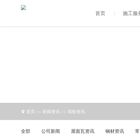
首页
施工服
首页
>>
新闻资讯
>>
墙板资讯
全部
公司新闻
屋面瓦资讯
钢材资讯
常