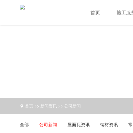
首页
施工服
首页
>>
新闻资讯
>>
公司新闻
全部
公司新闻
屋面瓦资讯
钢材资讯
常