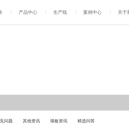
务
产品中心
生产线
案例中心
关于
见问题
其他资讯
墙板资讯
精选问答