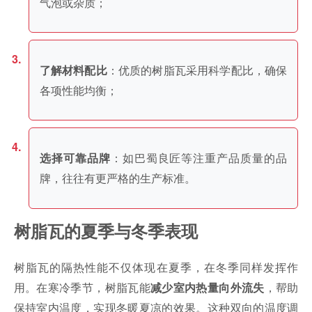
气泡或杂质；
：优质的树脂瓦采用科学配比，确保
了解材料配比
各项性能均衡；
：如巴蜀良匠等注重产品质量的品
选择可靠品牌
牌，往往有更严格的生产标准。
树脂瓦的夏季与冬季表现
树脂瓦的隔热性能不仅体现在夏季，在冬季同样发挥作
用。在寒冷季节，树脂瓦能
，帮助
减少室内热量向外流失
保持室内温度，实现冬暖夏凉的效果。这种双向的温度调