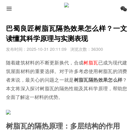
巴蜀良匠树脂瓦隔热效果怎么样？一文
读懂其科学原理与实测表现
发布时间：2025-10-31 20:11:09
浏览次数：36300
随着建筑材料的不断更新换代，合成
树脂瓦
已成为现代建
筑屋面材料的重要选择。对于许多考虑使用树脂瓦的消费
者来说，最关心的问题之一就是
？
树脂瓦隔热效果怎么样
本文将深入探讨树脂瓦的隔热性能及其科学原理，帮助您
全面了解这一材料的优势。
树脂瓦的隔热原理：多层结构的作用