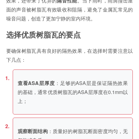
效果，还带来了优异的
。当下雨时，雨滴撞击屋
隔音性能
面的声音被树脂瓦有效吸收和阻隔，避免了金属瓦常见的
噪音问题，创造了更加宁静的室内环境。
选择优质树脂瓦的要点
要确保树脂瓦具有良好的隔热效果，在选择时需要注意以
下几点：
：足够的ASA层是保证隔热效果
查看ASA层厚度
的基础，通常优质树脂瓦的ASA层厚度在0.1mm以
上；
：质量好的树脂瓦断面密度均匀，无
观察断面结构