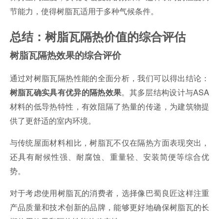
节能力，使得树脂瓦适用于多种气候条件。
总结：树脂瓦隔热价值的综合评估
树脂瓦隔热效果的综合评价
通过对树脂瓦隔热性能的全面分析，我们可以得出结论：
。其多层结构设计与ASA
树脂瓦确实具有优异的隔热效果
材料的低导热特性，有效阻隔了热量的传递，为建筑物提
供了更舒适的室内环境。
与传统屋面材料相比，树脂瓦不仅在隔热方面表现突出，
还具有耐候性强、耐腐蚀、重量轻、安装简便等综合优
势。
对于考虑使用树脂瓦的消费者，选择像巴蜀良匠这样注重
产品质量和技术创新的品牌，能够更好地确保树脂瓦的长