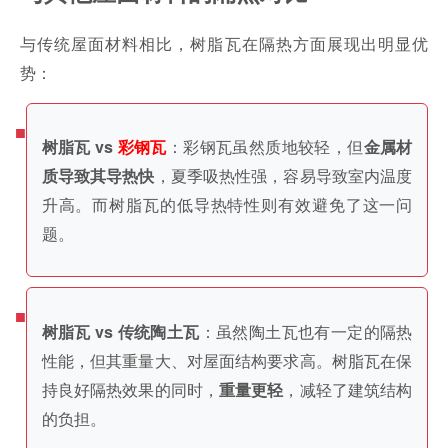
与传统屋面材料相比，树脂瓦在隔热方面展现出明显优
势：
：彩钢瓦虽然质地较轻，但
树脂瓦 vs
彩钢瓦
金属材
，夏季吸热性强，容易导致室内温度
质导致其导热快
升高。而树脂瓦的低导热特性则有效避免了这一问
题。
：虽然陶土瓦也有一定的隔热
树脂瓦 vs 传统陶土瓦
性能，但其重量大、对屋面结构要求高。树脂瓦在保
持良好隔热效果的同时，
，减轻了建筑结构
重量更轻
的负担。